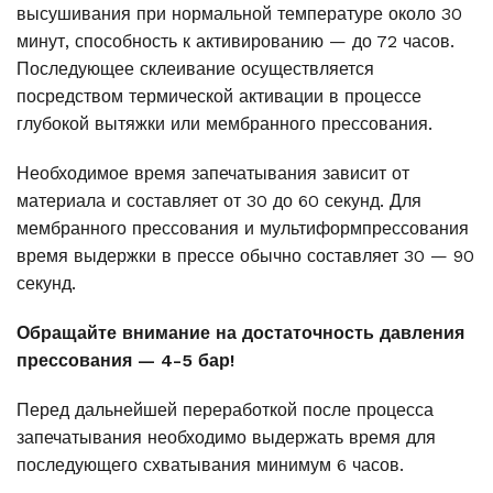
высушивания при нормальной температуре около 30
минут, способность к активированию — до 72 часов.
Последующее склеивание осуществляется
посредством термической активации в процессе
глубокой вытяжки или мембранного прессования.
Необходимое время запечатывания зависит от
материала и составляет от 30 до 60 секунд. Для
мембранного прессования и мультиформпрессования
время выдержки в прессе обычно составляет 30 — 90
секунд.
Обращайте внимание на достаточность давления
прессования — 4-5 бар!
Перед дальнейшей переработкой после процесса
запечатывания необходимо выдержать время для
последующего схватывания минимум 6 часов.