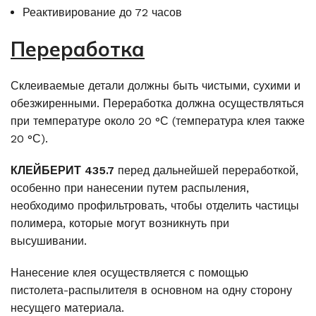
Реактивирование до 72 часов
Переработка
Склеиваемые детали должны быть чистыми, сухими и
обезжиренными. Переработка должна осуществляться
при температуре около 20 °С (температура клея также
20 °С).
КЛЕЙБЕРИТ
435.7
перед дальнейшей переработкой,
особенно при нанесении путем распыления,
необходимо профильтровать, чтобы отделить частицы
полимера, которые могут возникнуть при
высушивании.
Нанесение клея осуществляется с помощью
пистолета-распылителя в основном на одну сторону
несущего материала.