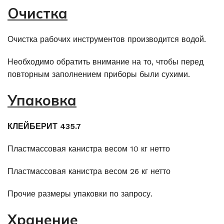
Очистка
Очистка рабочих инструментов производится водой.
Необходимо обратить внимание на то, чтобы перед
повторным заполнением приборы были сухими.
Упаковка
КЛЕЙБЕРИТ 435.7
Пластмассовая канистра весом 10 кг нетто
Пластмассовая канистра весом 26 кг нетто
Прочие размеры упаковки по запросу.
Хранение