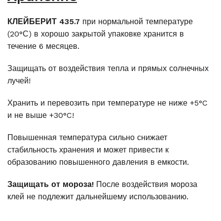
КЛЕЙБЕРИТ
435.7
при нормальной температуре
(20°С) в хорошо закрытой упаковке хранится в
течение 6 месяцев.
Защищать от воздействия тепла и прямых солнечных
лучей!
Хранить и перевозить при температуре не ниже +5°C
и не выше +30°C!
Повышенная температура сильно снижает
стабильность хранения и может привести к
образованию повышенного давления в емкости.
Защищать от мороза!
После воздействия мороза
клей не подлежит дальнейшему использованию.