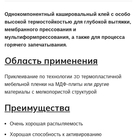
Однокомпонентный кашировальный клей с особо
высокой термостойкостью для глубокой вытяжки,
мембранного прессования и
мультиформпрессования, а также для процесса
горячего запечатывания.
Область применения
Приклеивание по технологии 3D термопластичной
мебельной пленки на МДФ-плиты или другие
материалы с мелкопористой структурой
Преимущества
Очень хорошая распыляемость
Хорошая способность к активированию