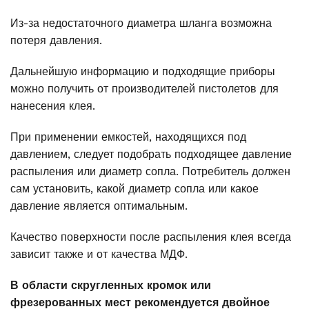
Из-за недостаточного диаметра шланга возможна
потеря давления.
Дальнейшую информацию и подходящие приборы
можно получить от производителей пистолетов для
нанесения клея.
При применении емкостей, находящихся под
давлением, следует подобрать подходящее давление
распыления или диаметр сопла. Потребитель должен
сам установить, какой диаметр сопла или какое
давление является оптимальным.
Качество поверхности после распыления клея всегда
зависит также и от качества МДФ.
В области скругленных кромок или
фрезерованных мест рекомендуется двойное