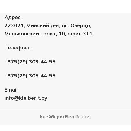
Адрес:
223021, Минский р-н, аг. Озерцо,
Меньковский тракт, 10, офис 311
Телефоны:
+375(29) 303-44-55
+375(29) 305-44-55
Email:
info@kleiberit.by
КлейберитБел
© 2023