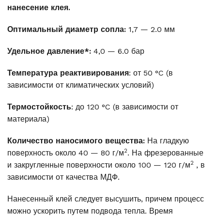
нанесение клея.
Оптимальный диаметр сопла:
1,7 — 2.0 мм
Удельное давление*:
4,0 — 6.0 бар
Температура реактивирования
: от 50 °C (в
зависимости от климатических условий)
Термостойкость
: до 120 °C (в зависимости от
материала)
Количество наносимого вещества:
На гладкую
2
поверхность около 40 — 80 г/м
. На фрезерованные
2
и закругленные поверхности около 100 — 120 г/м
, в
зависимости от качества МДФ.
Нанесенный клей следует высушить, причем процесс
можно ускорить путем подвода тепла. Время