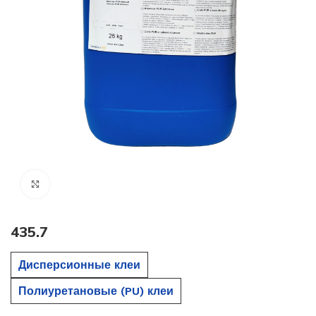
Click to enlarge
435.7
Дисперсионные клеи
Полиуретановые (PU) клеи